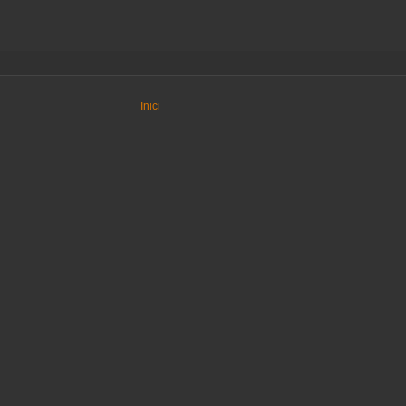
Inici