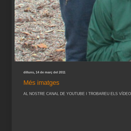
dilluns, 14 de març del 2011
Més imatges
AL NOSTRE CANAL DE YOUTUBE I TROBAREU ELS VÍDEO