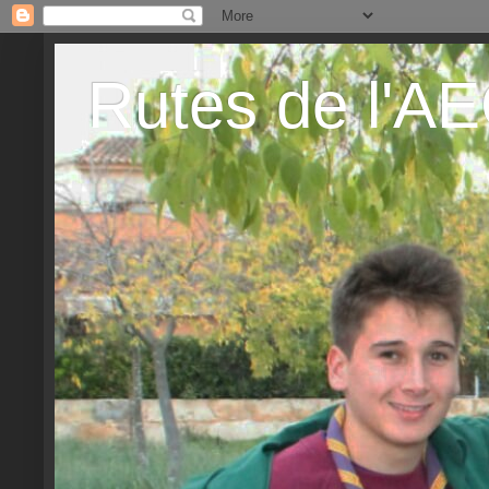
Rutes de l'A