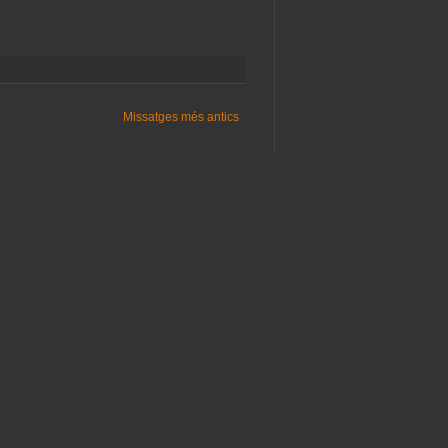
Missatges més antics