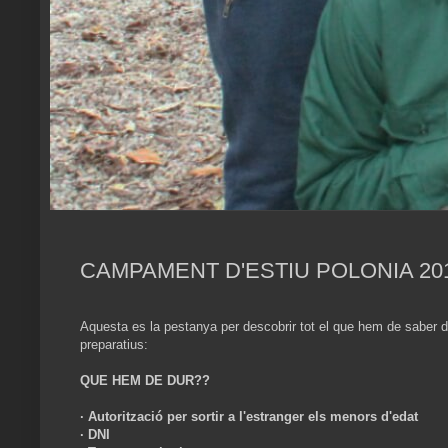
CAMPAMENT D'ESTIU POLONIA 20
Aquesta es la pestanya per descobrir tot el que hem de saber
preparatius:
QUE HEM DE DUR??
· Autorització per sortir a l'estranger els menors d'edat
· DNI