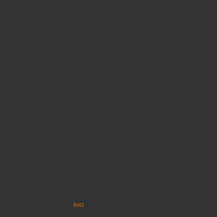
Inici