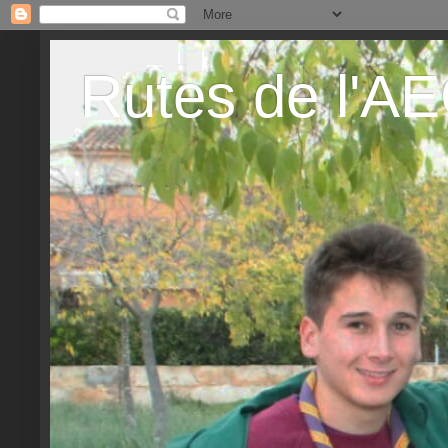
Rutes de l'A