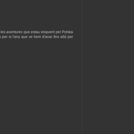
s les aventures que estau visquent per Polska
 per si l'any que ve hem d'anar fins allà per