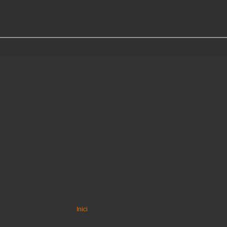
Inici