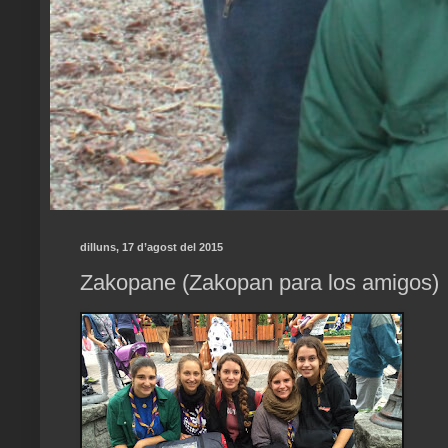
dilluns, 17 d’agost del 2015
Zakopane (Zakopan para los amigos)