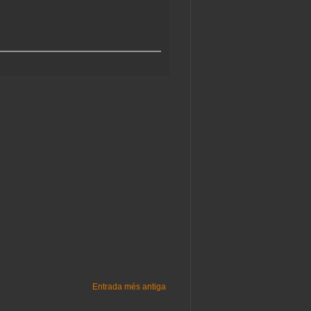
Entrada més antiga