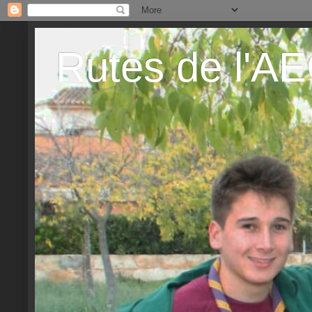
Rutes de l'A