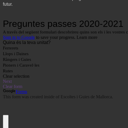
futur.