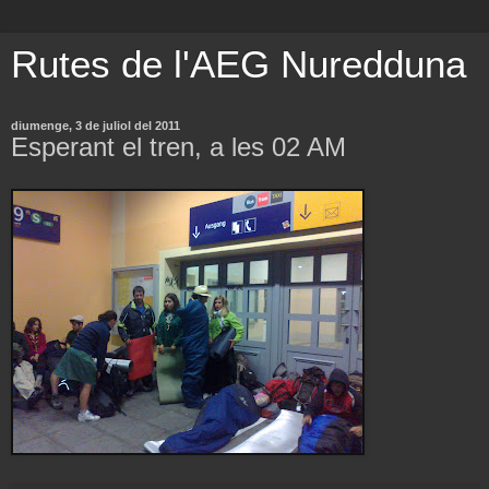
Rutes de l'AEG Nuredduna
diumenge, 3 de juliol del 2011
Esperant el tren, a les 02 AM