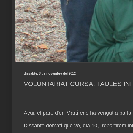
dissabte, 3 de novembre del 2012
VOLUNTARIAT CURSA, TAULES IN
Avui, el pare d'en Martí ens ha vengut a parla
Dissabte dematí que ve, dia 10, repartirem in