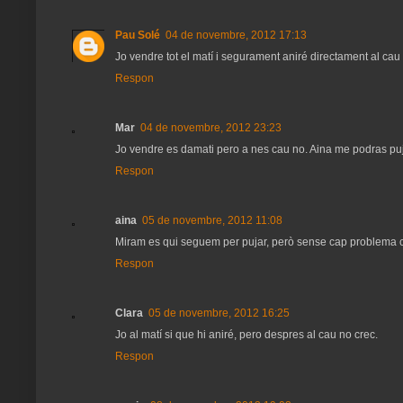
Pau Solé
04 de novembre, 2012 17:13
Jo vendre tot el matí i segurament aniré directament al cau 
Respon
Mar
04 de novembre, 2012 23:23
Jo vendre es damati pero a nes cau no. Aina me podras pu
Respon
aina
05 de novembre, 2012 11:08
Miram es qui seguem per pujar, però sense cap problema c
Respon
Clara
05 de novembre, 2012 16:25
Jo al matí si que hi aniré, pero despres al cau no crec.
Respon