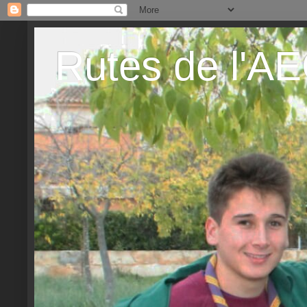
Rutes de l'A