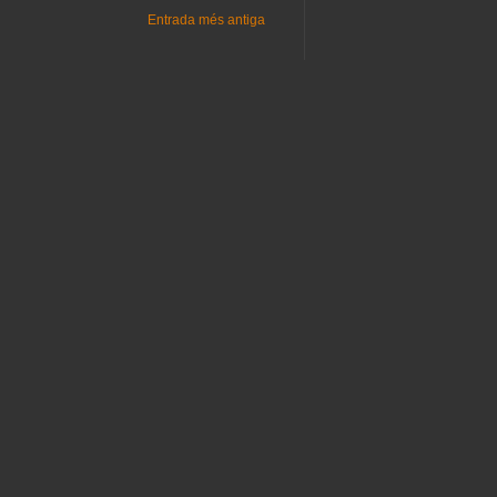
Entrada més antiga