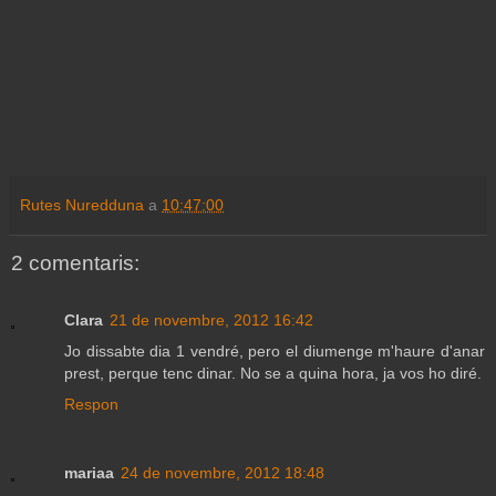
Rutes Nuredduna
a
10:47:00
2 comentaris:
Clara
21 de novembre, 2012 16:42
Jo dissabte dia 1 vendré, pero el diumenge m'haure d'anar
prest, perque tenc dinar. No se a quina hora, ja vos ho diré.
Respon
mariaa
24 de novembre, 2012 18:48