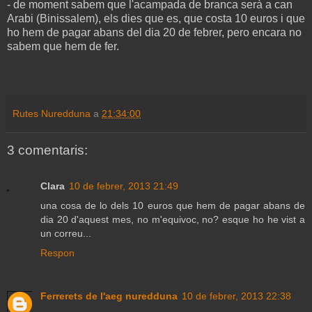
- de moment sabem que l'acampada de branca serà a can
Arabi (Binissalem), els dies que es, que costa 10 euros i que
ho hem de pagar abans del dia 20 de febrer, pero encara no
sabem que hem de fer.
Rutes Nuredduna
a
21:34:00
3 comentaris:
Clara
10 de febrer, 2013 21:49
una cosa de lo dels 10 euros que hem de pagar abans de
dia 20 d'aquest mes, no m'equivoc, no? esque ho he vist a
un correu...
Respon
Ferrerets de l'aeg nuredduna
10 de febrer, 2013 22:38